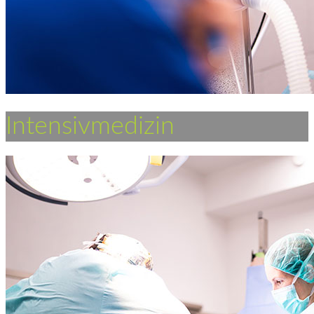
Intensivmedizin