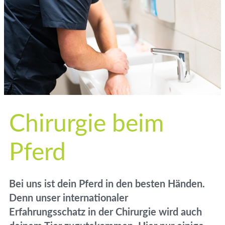
Chirurgie beim
Pferd
Bei uns ist dein Pferd in den besten Händen.
Denn unser internationaler
Erfahrungsschatz in der Chirurgie wird auch