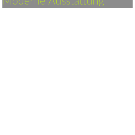
Moderne Ausstattung