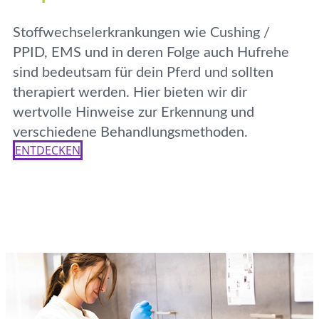
Stoffwechselerkrankungen wie Cushing /
PPID, EMS und in deren Folge auch Hufrehe
sind bedeutsam für dein Pferd und sollten
therapiert werden. Hier bieten wir dir
wertvolle Hinweise zur Erkennung und
verschiedene Behandlungsmethoden.
ENTDECKEN