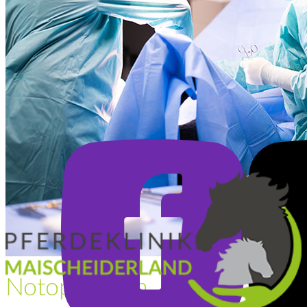
Notoperation