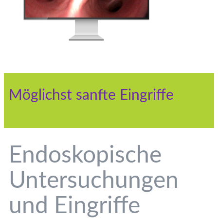
Möglichst sanfte Eingriffe
Endoskopische
Untersuchungen
und Eingriffe