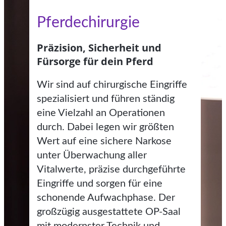
Pferdechirurgie
Präzision, Sicherheit und
Fürsorge für dein Pferd
Wir sind auf chirurgische Eingriffe
spezialisiert und führen ständig
eine Vielzahl an Operationen
durch. Dabei legen wir größten
Wert auf eine sichere Narkose
unter Überwachung aller
Vitalwerte, präzise durchgeführte
Eingriffe und sorgen für eine
schonende Aufwachphase. Der
großzügig ausgestattete OP-Saal
mit modernster Technik und