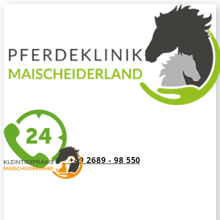
+49 2689 - 98 550