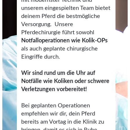
unserem eingespielten Team bietet
deinem Pferd die bestmögliche
Versorgung. Unsere
Pferdechirurgie führt sowohl
Notfalloperationen wie Kolik-OPs
als auch geplante chirurgische
Eingriffe durch.
Wir sind rund um die Uhr auf
Notfälle wie Koliken oder schwere
Verletzungen vorbereitet!
Bei geplanten Operationen
empfehlen wir dir, dein Pferd
bereits am Vortag in die Klinik zu
bringen, damit es sich in Ruhe