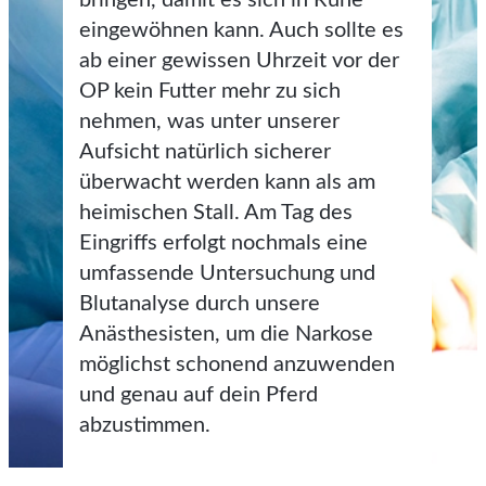
eingewöhnen kann. Auch sollte es
ab einer gewissen Uhrzeit vor der
OP kein Futter mehr zu sich
nehmen, was unter unserer
Aufsicht natürlich sicherer
überwacht werden kann als am
heimischen Stall. Am Tag des
Eingriffs erfolgt nochmals eine
umfassende Untersuchung und
Blutanalyse durch unsere
Anästhesisten, um die Narkose
möglichst schonend anzuwenden
und genau auf dein Pferd
abzustimmen.