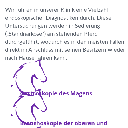
Wir führen in unserer Klinik eine Vielzahl
endoskopischer Diagnostiken durch. Diese
Untersuchungen werden in Sedierung
(„Standnarkose“) am stehenden Pferd
durchgeführt, wodurch es in den meisten Fällen
direkt im Anschluss mit seinen Besitzern wieder
nach Hause fahren kann.
Gastroskopie des Magens
Bronchoskopie der oberen und