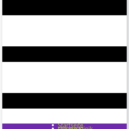
Startseite
Unsere Klinik