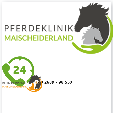
+49 2689 - 98 550