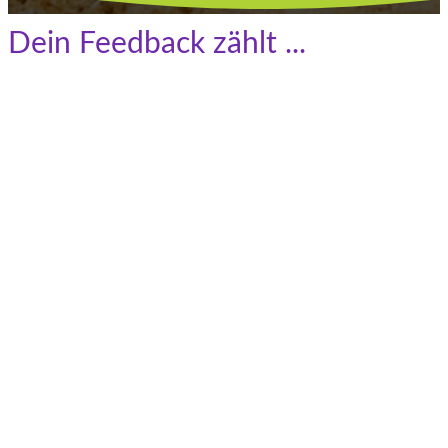
Dein Feedback zählt ...