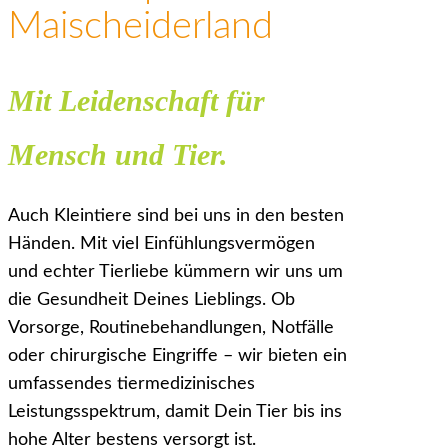
Maischeiderland
Mit Leidenschaft für
Mensch und Tier.
Auch Kleintiere sind bei uns in den besten
Händen. Mit viel Einfühlungsvermögen
und echter Tierliebe kümmern wir uns um
die Gesundheit Deines Lieblings. ​Ob
Vorsorge, Routinebehandlungen, Notfälle
oder chirurgische Eingriffe – wir bieten ein
umfassendes tiermedizinisches
Leistungsspektrum, damit Dein Tier bis ins
hohe Alter bestens versorgt ist.