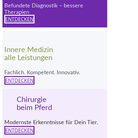
Befundete Diagnostik – bessere
Therapien
ENTDECKEN
Innere Medizin
alle Leistungen
Fachlich. Kompetent. Innovativ.
ENTDECKEN
Chirurgie
beim Pferd
Modernste Erkenntnisse für Dein Tier.
ENTDECKEN