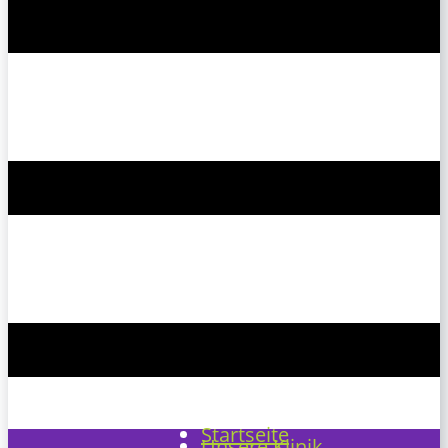
Startseite
Unsere Klinik