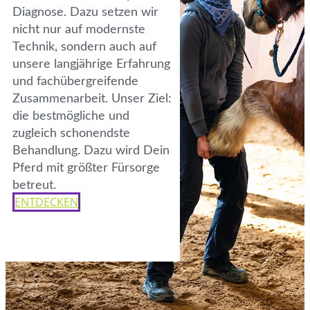
Diagnose. Dazu setzen wir
nicht nur auf modernste
Technik, sondern auch auf
unsere langjährige Erfahrung
und fachübergreifende
Zusammenarbeit. Unser Ziel:
die bestmögliche und
zugleich schonendste
Behandlung. Dazu wird Dein
Pferd mit größter Fürsorge
betreut.
ENTDECKEN