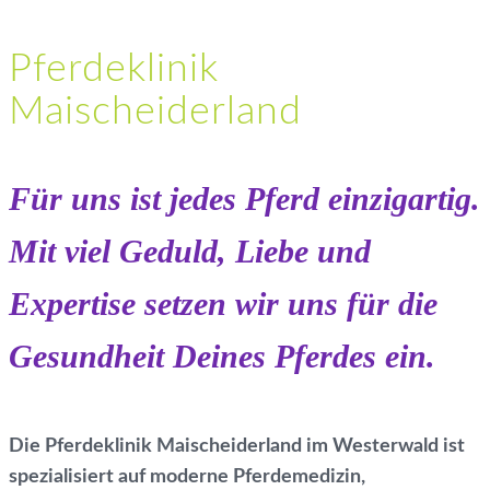
Pferdeklinik
Maischeiderland
Für uns ist jedes Pferd einzigartig.
Mit viel Geduld, Liebe und
Expertise setzen wir uns für die
Gesundheit Deines Pferdes ein.
Die
Pferdeklinik Maischeiderland im Westerwald
ist
spezialisiert auf moderne Pferdemedizin,