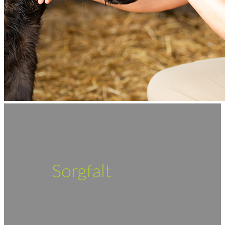
Sorgfalt