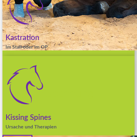
Kastration
Im Stall oder im OP
Entspannung
Kissing Spines
Ursache und Therapien