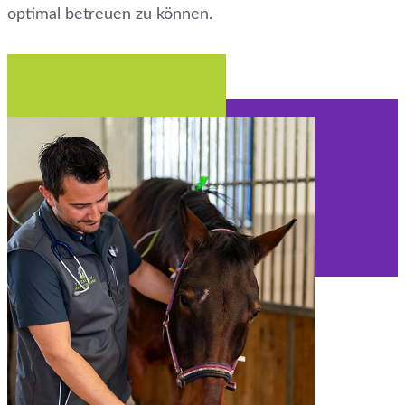
optimal betreuen zu können.