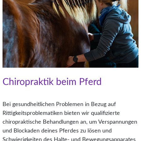
Chiropraktik beim Pferd
Bei gesundheitlichen Problemen in Bezug auf
Rittigkeitsproblematiken bieten wir qualifizierte
chiropraktische Behandlungen an, um Verspannungen
und Blockaden deines Pferdes zu lösen und
Schwierigkeiten des Halte- und Bewegungsapparates