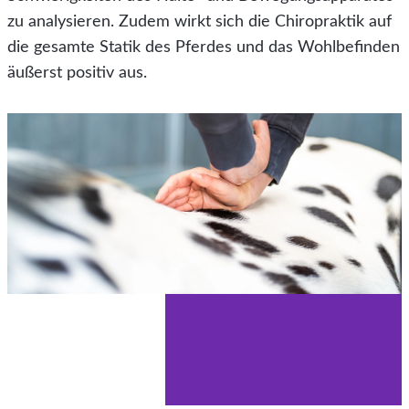
zu analysieren. Zudem wirkt sich die Chiropraktik auf
die gesamte Statik des Pferdes und das Wohlbefinden
äußerst positiv aus.