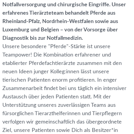
Notfallversorgung und chirurgische Eingriffe. Unser
erfahrenes Tierärzteteam behandelt Pferde aus
Rheinland-Pfalz, Nordrhein-Westfalen sowie aus
Luxemburg und Belgien – von der Vorsorge über
Diagnostik bis zur Notfallmedizin.
Unsere besondere "Pferde"-Stärke ist unsere
Teampower! Die Kombination erfahrener und
etablierter Pferdefachtierärzte zusammen mit den
neuen Ideen junger Kolleg:innen lässt unsere
tierischen Patienten enorm profitieren. In enger
Zusammenarbeit findet bei uns täglich ein intensiver
Austausch über jeden Patienten statt. Mit der
Unterstützung unseres zuverlässigen Teams aus
fürsorglichen Tierarzthelferinnen und Tierpflegern
verfolgen wir gemeinschaftlich das übergeordnete
Ziel, unsere Patienten sowie Dich als Besitzer*in