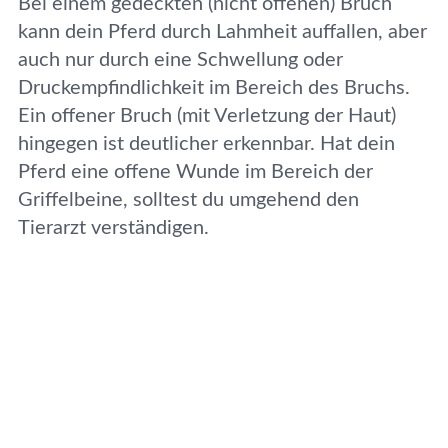
Bei einem gedeckten (nicht offenen) Bruch
kann dein Pferd durch Lahmheit auffallen, aber
auch nur durch eine Schwellung oder
Druckempfindlichkeit im Bereich des Bruchs.
Ein offener Bruch (mit Verletzung der Haut)
hingegen ist deutlicher erkennbar. Hat dein
Pferd eine offene Wunde im Bereich der
Griffelbeine, solltest du umgehend den
Tierarzt verständigen.