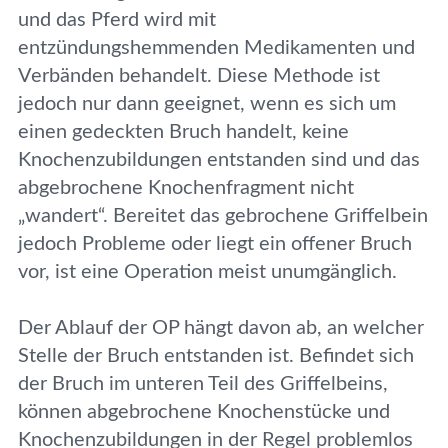
und das Pferd wird mit
entzündungshemmenden Medikamenten und
Verbänden behandelt. Diese Methode ist
jedoch nur dann geeignet, wenn es sich um
einen gedeckten Bruch handelt, keine
Knochenzubildungen entstanden sind und das
abgebrochene Knochenfragment nicht
„wandert“. Bereitet das gebrochene Griffelbein
jedoch Probleme oder liegt ein offener Bruch
vor, ist eine Operation meist unumgänglich.
Der Ablauf der OP hängt davon ab, an welcher
Stelle der Bruch entstanden ist. Befindet sich
der Bruch im unteren Teil des Griffelbeins,
können abgebrochene Knochenstücke und
Knochenzubildungen in der Regel problemlos