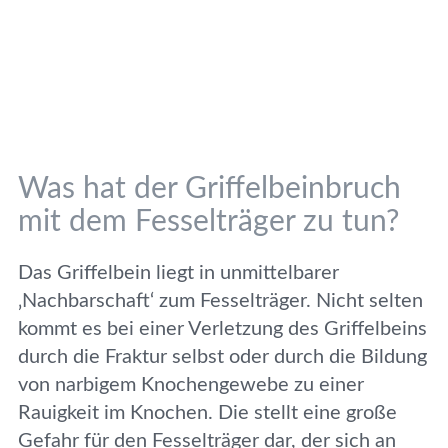
Was hat der Griffelbeinbruch
mit dem Fesselträger zu tun?
Das Griffelbein liegt in unmittelbarer
‚Nachbarschaft‘ zum Fesselträger. Nicht selten
kommt es bei einer Verletzung des Griffelbeins
durch die Fraktur selbst oder durch die Bildung
von narbigem Knochengewebe zu einer
Rauigkeit im Knochen. Die stellt eine große
Gefahr für den Fesselträger dar, der sich an