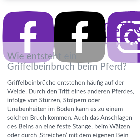
Wie entsteht ein
Griffelbeinbruch beim Pferd?
Griffelbeinbrüche entstehen häufig auf der
Weide. Durch den Tritt eines anderen Pferdes,
infolge von Stürzen, Stolpern oder
Unebenheiten im Boden kann es zu einem
solchen Bruch kommen. Auch das Anschlagen
des Beins an eine feste Stange, beim Wälzen
oder durch ‚Streichen‘ mit dem eigenen Bein