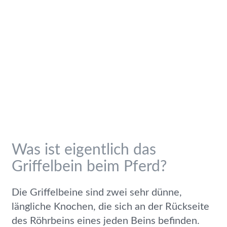
Was ist eigentlich das
Griffelbein beim Pferd?
Die Griffelbeine sind zwei sehr dünne,
längliche Knochen, die sich an der Rückseite
des Röhrbeins eines jeden Beins befinden.