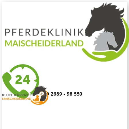
+49 2689 - 98 550