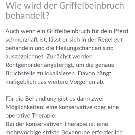
Wie wird der Griffelbeinbruch
behandelt?
Auch wenn ein Griffelbeinbruch für dein Pferd
schmerzhaft ist, lässt er sich in der Regel gut
behandeln und die Heilungschancen sind
ausgezeichnet. Zunächst werden
Röntgenbilder angefertigt, um die genaue
Bruchstelle zu lokalisieren. Davon hängt
maßgeblich das weitere Vorgehen ab.
Für die Behandlung gibt es dann zwei
Möglichkeiten: eine konservative oder eine
operative Therapie.
Bei der konservativen Therapie ist eine
mehrwöchige strikte Boxenruhe erforderlich