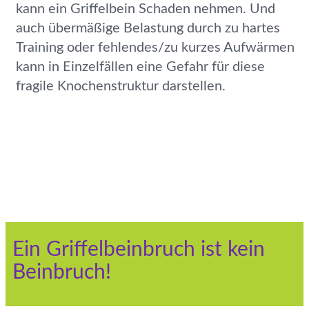
kann ein Griffelbein Schaden nehmen. Und
auch übermäßige Belastung durch zu hartes
Training oder fehlendes/zu kurzes Aufwärmen
kann in Einzelfällen eine Gefahr für diese
fragile Knochenstruktur darstellen.
Ein Griffelbeinbruch ist kein
Beinbruch!