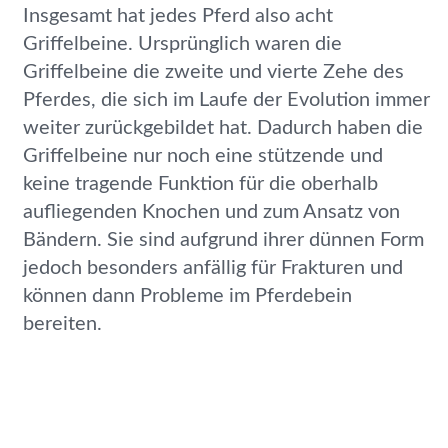
Insgesamt hat jedes Pferd also acht
Griffelbeine. Ursprünglich waren die
Griffelbeine die zweite und vierte Zehe des
Pferdes, die sich im Laufe der Evolution immer
weiter zurückgebildet hat. Dadurch haben die
Griffelbeine nur noch eine stützende und
keine tragende Funktion für die oberhalb
aufliegenden Knochen und zum Ansatz von
Bändern. Sie sind aufgrund ihrer dünnen Form
jedoch besonders anfällig für Frakturen und
können dann Probleme im Pferdebein
bereiten.