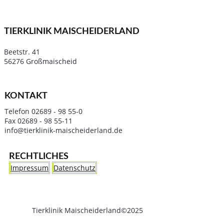
TIERKLINIK MAISCHEIDERLAND
Beetstr. 41
56276 Großmaischeid
KONTAKT
Telefon 02689 - 98 55-0
Fax 02689 - 98 55-11
info@tierklinik-maischeiderland.de
RECHTLICHES
Impressum
Datenschutz
Tierklinik Maischeiderland©2025