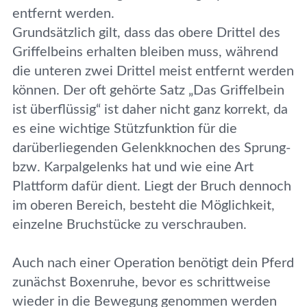
entfernt werden.
Grundsätzlich gilt, dass das obere Drittel des
Griffelbeins erhalten bleiben muss, während
die unteren zwei Drittel meist entfernt werden
können. Der oft gehörte Satz „Das Griffelbein
ist überflüssig“ ist daher nicht ganz korrekt, da
es eine wichtige Stützfunktion für die
darüberliegenden Gelenkknochen des Sprung-
bzw. Karpalgelenks hat und wie eine Art
Plattform dafür dient. Liegt der Bruch dennoch
im oberen Bereich, besteht die Möglichkeit,
einzelne Bruchstücke zu verschrauben.
Auch nach einer Operation benötigt dein Pferd
zunächst Boxenruhe, bevor es schrittweise
wieder in die Bewegung genommen werden