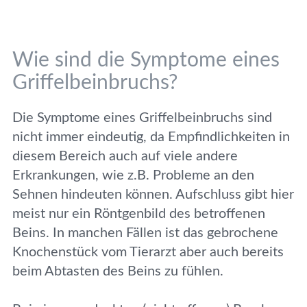
Wie sind die Symptome eines
Griffelbeinbruchs?
Die Symptome eines Griffelbeinbruchs sind
nicht immer eindeutig, da Empfindlichkeiten in
diesem Bereich auch auf viele andere
Erkrankungen, wie z.B. Probleme an den
Sehnen hindeuten können. Aufschluss gibt hier
meist nur ein Röntgenbild des betroffenen
Beins. In manchen Fällen ist das gebrochene
Knochenstück vom Tierarzt aber auch bereits
beim Abtasten des Beins zu fühlen.