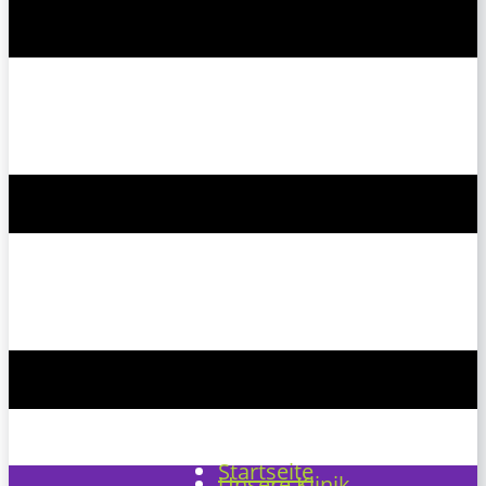
Startseite
Unsere Klinik