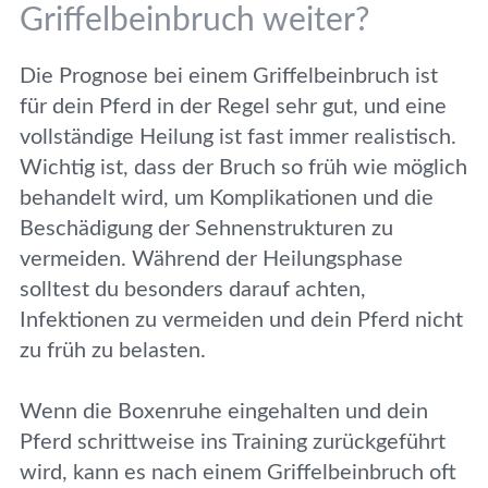
Griffelbeinbruch weiter?
Die Prognose bei einem Griffelbeinbruch ist
für dein Pferd in der Regel sehr gut, und eine
vollständige Heilung ist fast immer realistisch.
Wichtig ist, dass der Bruch so früh wie möglich
behandelt wird, um Komplikationen und die
Beschädigung der Sehnenstrukturen zu
vermeiden. Während der Heilungsphase
solltest du besonders darauf achten,
Infektionen zu vermeiden und dein Pferd nicht
zu früh zu belasten.
Wenn die Boxenruhe eingehalten und dein
Pferd schrittweise ins Training zurückgeführt
wird, kann es nach einem Griffelbeinbruch oft