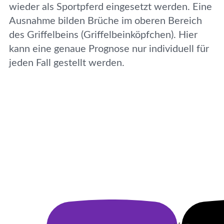
wieder als Sportpferd eingesetzt werden. Eine
Ausnahme bilden Brüche im oberen Bereich
des Griffelbeins (Griffelbeinköpfchen). Hier
kann eine genaue Prognose nur individuell für
jeden Fall gestellt werden.