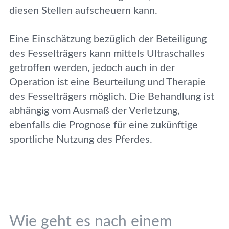
diesen Stellen aufscheuern kann.
Eine Einschätzung bezüglich der Beteiligung
des Fesselträgers kann mittels Ultraschalles
getroffen werden, jedoch auch in der
Operation ist eine Beurteilung und Therapie
des Fesselträgers möglich. Die Behandlung ist
abhängig vom Ausmaß der Verletzung,
ebenfalls die Prognose für eine zukünftige
sportliche Nutzung des Pferdes.
Wie geht es nach einem