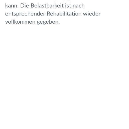
kann. Die Belastbarkeit ist nach
entsprechender Rehabilitation wieder
vollkommen gegeben.