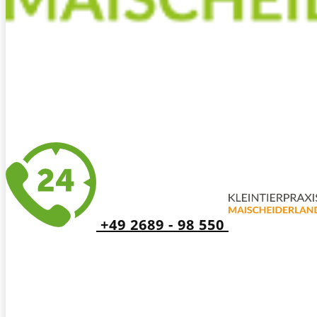
+49 2689 - 98 550